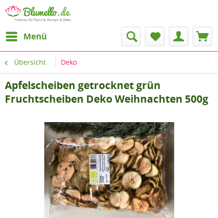
Menü
Übersicht
Deko
Apfelscheiben getrocknet grün
Fruchtscheiben Deko Weihnachten 500g