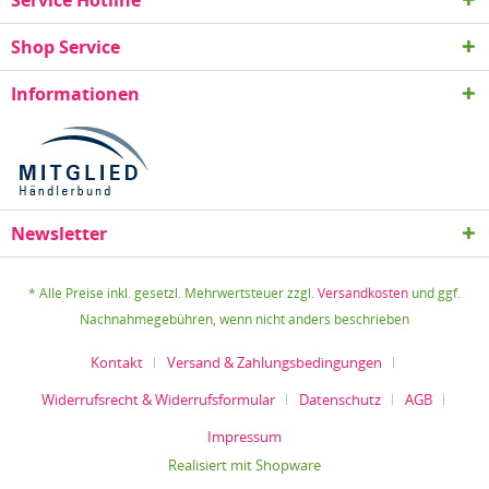
Service Hotline
Shop Service
Informationen
Newsletter
* Alle Preise inkl. gesetzl. Mehrwertsteuer zzgl.
Versandkosten
und ggf.
Nachnahmegebühren, wenn nicht anders beschrieben
Kontakt
Versand & Zahlungsbedingungen
Widerrufsrecht & Widerrufsformular
Datenschutz
AGB
Impressum
Realisiert mit Shopware