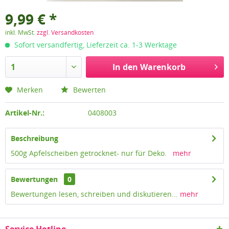
9,99 € *
inkl. MwSt.
zzgl. Versandkosten
Sofort versandfertig, Lieferzeit ca. 1-3 Werktage
In den
Warenkorb
Merken
Bewerten
Artikel-Nr.:
0408003
Beschreibung
500g Apfelscheiben getrocknet- nur für Deko.
mehr
Bewertungen
0
Bewertungen lesen, schreiben und diskutieren...
mehr