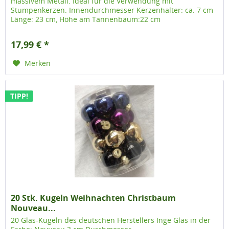
massivem Metall. Ideal für die Verwendung mit
Stumpenkerzen. Innendurchmesser Kerzenhalter: ca. 7 cm
Länge: 23 cm, Höhe am Tannenbaum:22 cm
17,99 € *
Merken
TIPP!
20 Stk. Kugeln Weihnachten Christbaum
Nouveau...
20 Glas-Kugeln des deutschen Herstellers Inge Glas in der