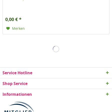
0,00 € *
Merken
Service Hotline
Shop Service
Informationen