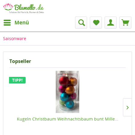
Menü
Saisonware
Topseller
TIPP!
Kugeln Christbaum Weihnachtsbaum bunt Mille...