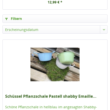
12,99 € *
Filtern
Schüssel Pflanzschale Pastell shabby Emaille...
Schöne Pflanzschale in hellblau im angesagten Shabby-