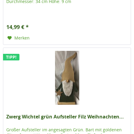
Durchmesser: 34 cm Höhe: 9 cm
14,99 € *
Merken
TIPP!
Zwerg Wichtel grün Aufsteller Filz Weihnachten...
Großer Aufsteller im angesagten Grün. Bart mit goldenen