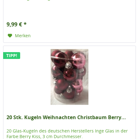
9,99 € *
Merken
TIPP!
20 Stk. Kugeln Weihnachten Christbaum Berry...
20 Glas-Kugeln des deutschen Herstellers Inge Glas in der
Farbe:Berry Kiss, 3 cm Durchmesser.