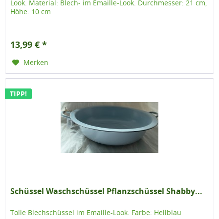
Look. Material: Blech- im Emaille-Look. Durchmesser: 21 cm,
Höhe: 10 cm
13,99 € *
Merken
TIPP!
Schüssel Waschschüssel Pflanzschüssel Shabby...
Tolle Blechschüssel im Emaille-Look. Farbe: Hellblau