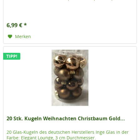
6,99 € *
Merken
TIPP!
20 Stk. Kugeln Weihnachten Christbaum Gold...
20 Glas-Kugeln des deutschen Herstellers Inge Glas in der
Farbe: Elegant Lounge, 3 cm Durchmesser.