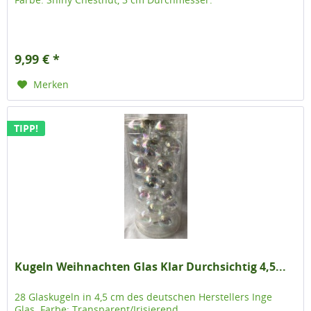
9,99 € *
Merken
TIPP!
Kugeln Weihnachten Glas Klar Durchsichtig 4,5...
28 Glaskugeln in 4,5 cm des deutschen Herstellers Inge
Glas. Farbe: Transparent/Irisierend