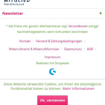
Newsletter
* Alle Preise inkl. gesetzl. Mehrwertsteuer zzgl.
Versandkosten
und ggf.
Nachnahmegebühren, wenn nicht anders beschrieben
Kontakt
Versand & Zahlungsbedingungen
Widerrufsrecht & Widerrufsformular
Datenschutz
AGB
Impressum
Realisiert mit Shopware
Diese Website verwendet Cookies, um Ihnen die bestmögliche
Funktionalität bieten zu können.
Mehr Informationen
Ok, verstanden