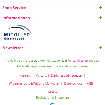
Shop Service
Informationen
Newsletter
* Alle Preise inkl. gesetzl. Mehrwertsteuer zzgl.
Versandkosten
und ggf.
Nachnahmegebühren, wenn nicht anders beschrieben
Kontakt
Versand & Zahlungsbedingungen
Widerrufsrecht & Widerrufsformular
Datenschutz
AGB
Impressum
Realisiert mit Shopware