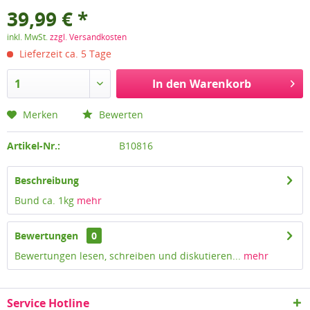
39,99 € *
inkl. MwSt.
zzgl. Versandkosten
Lieferzeit ca. 5 Tage
In den
Warenkorb
Merken
Bewerten
Artikel-Nr.:
B10816
Beschreibung
Bund ca. 1kg
mehr
Bewertungen
0
Bewertungen lesen, schreiben und diskutieren...
mehr
Service Hotline