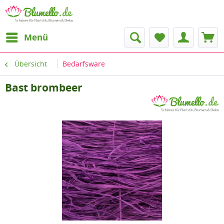
Menü
Übersicht
Bedarfsware
Bast brombeer