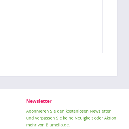
Newsletter
Abonnieren Sie den kostenlosen Newsletter
und verpassen Sie keine Neuigkeit oder Aktion
mehr von Blumello.de.