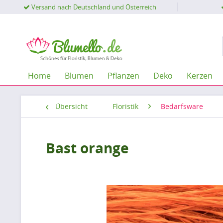
Versand nach Deutschland und Österreich
Home
Blumen
Pflanzen
Deko
Kerzen
Übersicht
Floristik
Bedarfsware
Bast orange