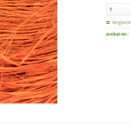
Vergleic
Artikel-Nr.: