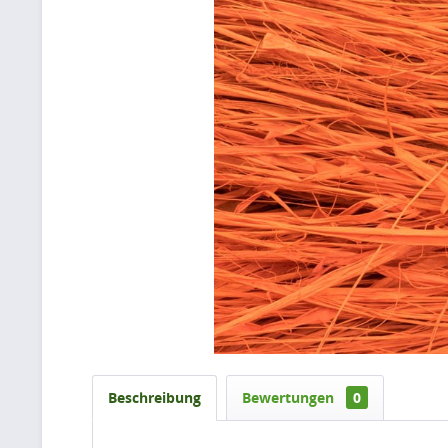
Beschreibung
Bewertungen
0