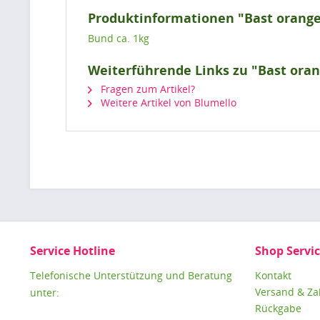
Produktinformationen "Bast orang
Bund ca. 1kg
Weiterführende Links zu "Bast ora
Fragen zum Artikel?
Weitere Artikel von Blumello
Service Hotline
Shop Servi
Telefonische Unterstützung und Beratung
Kontakt
Versand & Z
unter:
Rückgabe