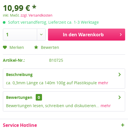
10,99 € *
inkl. MwSt.
zzgl. Versandkosten
Sofort versandfertig, Lieferzeit ca. 1-3 Werktage
In den
Warenkorb
Merken
Bewerten
Artikel-Nr.:
B10725
Beschreibung
ca. 0,3mm Länge ca 140m 100g auf Plastikspule
mehr
Bewertungen
0
Bewertungen lesen, schreiben und diskutieren...
mehr
Service Hotline