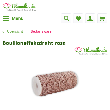
Menü
Übersicht
Bedarfsware
Bouilloneffektdraht rosa