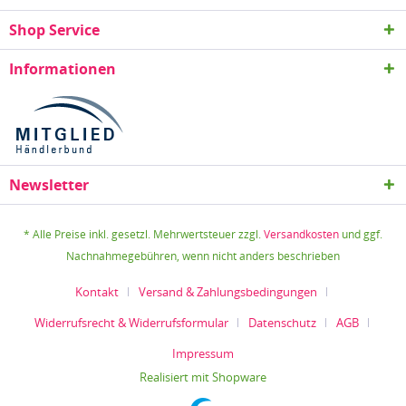
Shop Service
Informationen
Newsletter
* Alle Preise inkl. gesetzl. Mehrwertsteuer zzgl.
Versandkosten
und ggf.
Nachnahmegebühren, wenn nicht anders beschrieben
Kontakt
Versand & Zahlungsbedingungen
Widerrufsrecht & Widerrufsformular
Datenschutz
AGB
Impressum
Realisiert mit Shopware