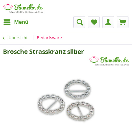
Menü
Übersicht
Bedarfsware
Brosche Strasskranz silber