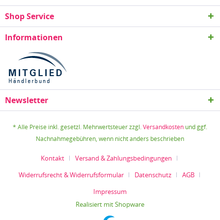
Shop Service
Informationen
Newsletter
* Alle Preise inkl. gesetzl. Mehrwertsteuer zzgl.
Versandkosten
und ggf.
Nachnahmegebühren, wenn nicht anders beschrieben
Kontakt
Versand & Zahlungsbedingungen
Widerrufsrecht & Widerrufsformular
Datenschutz
AGB
Impressum
Realisiert mit Shopware