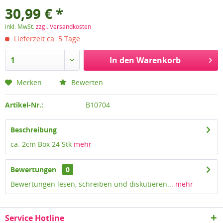
30,99 € *
inkl. MwSt.
zzgl. Versandkosten
Lieferzeit ca. 5 Tage
In den
Warenkorb
Merken
Bewerten
Artikel-Nr.:
B10704
Beschreibung
ca. 2cm Box 24 Stk
mehr
Bewertungen
0
Bewertungen lesen, schreiben und diskutieren...
mehr
Service Hotline