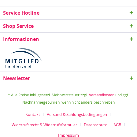
Service Hotline
Shop Service
Informationen
Newsletter
* Alle Preise inkl. gesetzl. Mehrwertsteuer zzgl.
Versandkosten
und ggf.
Nachnahmegebühren, wenn nicht anders beschrieben
Kontakt
Versand & Zahlungsbedingungen
Widerrufsrecht & Widerrufsformular
Datenschutz
AGB
Impressum