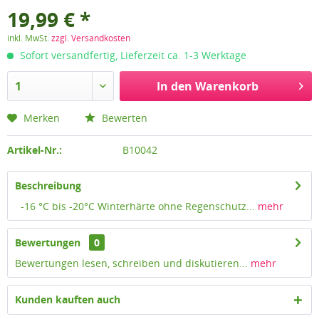
19,99 € *
inkl. MwSt.
zzgl. Versandkosten
Sofort versandfertig, Lieferzeit ca. 1-3 Werktage
In den
Warenkorb
Merken
Bewerten
Artikel-Nr.:
B10042
Beschreibung
-16 °C bis -20°C Winterhärte ohne Regenschutz...
mehr
Bewertungen
0
Bewertungen lesen, schreiben und diskutieren...
mehr
Kunden kauften auch