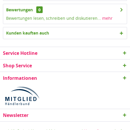
Bewertungen
0
Bewertungen lesen, schreiben und diskutieren...
mehr
Kunden kauften auch
Service Hotline
Shop Service
Informationen
Newsletter