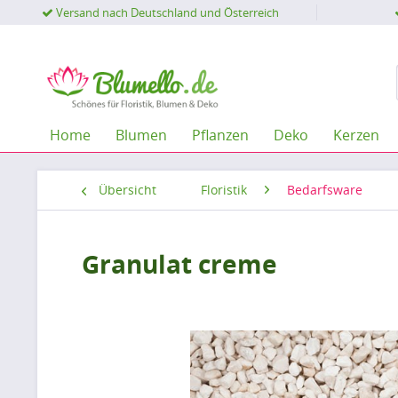
Versand nach Deutschland und Österreich
Home
Blumen
Pflanzen
Deko
Kerzen
Übersicht
Floristik
Bedarfsware
Granulat creme