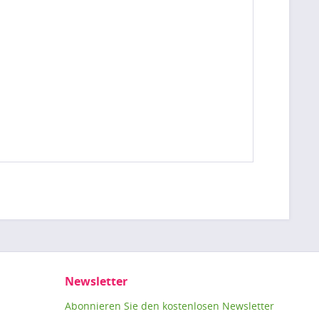
Newsletter
Abonnieren Sie den kostenlosen Newsletter