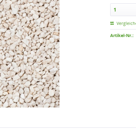
Vergleic
Artikel-Nr.: