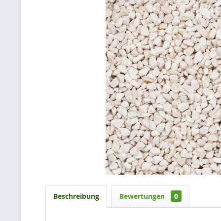
Beschreibung
Bewertungen
0