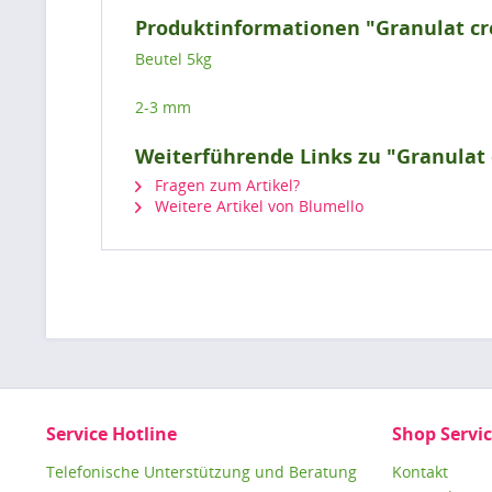
Produktinformationen "Granulat c
Beutel 5kg
2-3 mm
Weiterführende Links zu "Granulat
Fragen zum Artikel?
Weitere Artikel von Blumello
Service Hotline
Shop Servi
Telefonische Unterstützung und Beratung
Kontakt