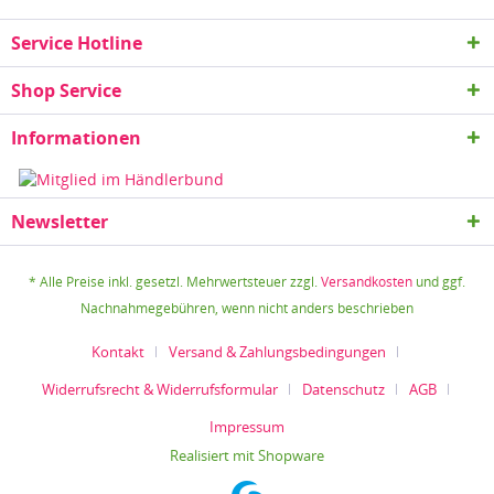
Service Hotline
Shop Service
Informationen
Newsletter
* Alle Preise inkl. gesetzl. Mehrwertsteuer zzgl.
Versandkosten
und ggf.
Nachnahmegebühren, wenn nicht anders beschrieben
Kontakt
Versand & Zahlungsbedingungen
Widerrufsrecht & Widerrufsformular
Datenschutz
AGB
Impressum
Realisiert mit Shopware