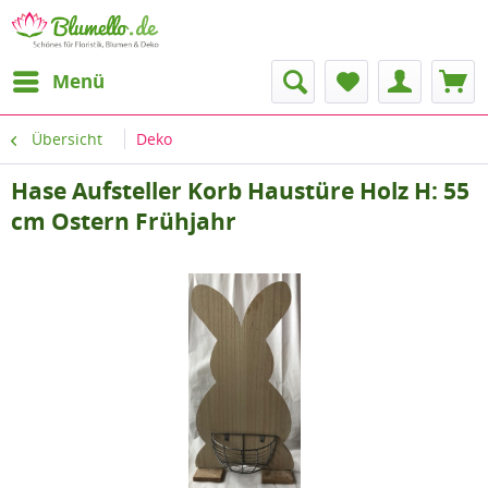
Menü
Übersicht
Deko
Hase Aufsteller Korb Haustüre Holz H: 55
cm Ostern Frühjahr