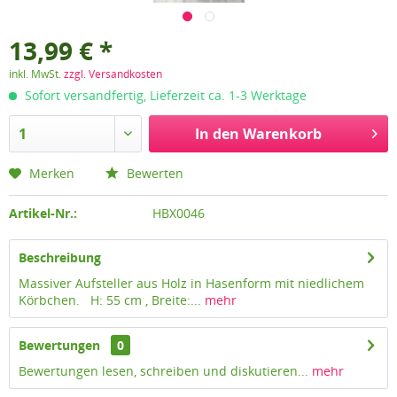
13,99 € *
inkl. MwSt.
zzgl. Versandkosten
Sofort versandfertig, Lieferzeit ca. 1-3 Werktage
In den
Warenkorb
Merken
Bewerten
Artikel-Nr.:
HBX0046
Beschreibung
Massiver Aufsteller aus Holz in Hasenform mit niedlichem
Körbchen. H: 55 cm , Breite:...
mehr
Bewertungen
0
Bewertungen lesen, schreiben und diskutieren...
mehr