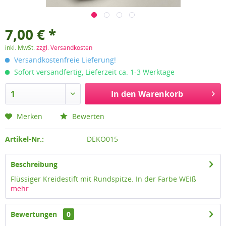
7,00 € *
inkl. MwSt.
zzgl. Versandkosten
Versandkostenfreie Lieferung!
Sofort versandfertig, Lieferzeit ca. 1-3 Werktage
In den
Warenkorb
Merken
Bewerten
Artikel-Nr.:
DEKO015
Beschreibung
Flüssiger Kreidestift mit Rundspitze. In der Farbe WEIß
mehr
Bewertungen
0