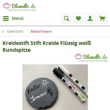
Menü
Übersicht
Bedarfsware
Kreidestift Stift Kreide Flüssig weiß
Rundspitze