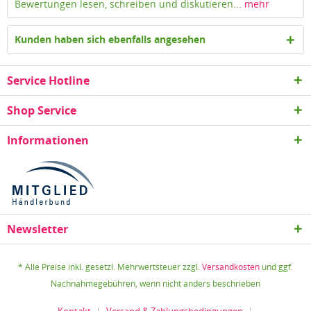
Bewertungen lesen, schreiben und diskutieren...
mehr
Kunden haben sich ebenfalls angesehen
Service Hotline
Shop Service
Informationen
Newsletter
* Alle Preise inkl. gesetzl. Mehrwertsteuer zzgl.
Versandkosten
und ggf.
Nachnahmegebühren, wenn nicht anders beschrieben