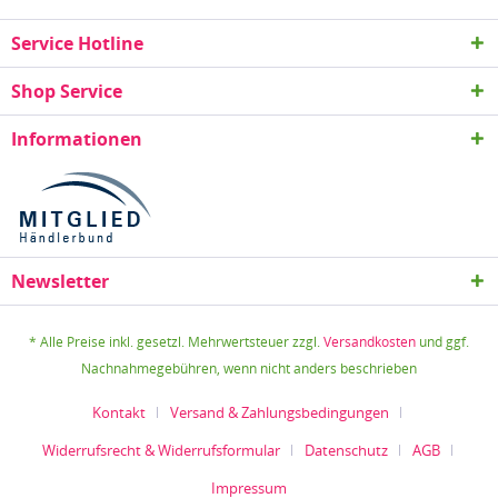
Service Hotline
Shop Service
Informationen
Newsletter
* Alle Preise inkl. gesetzl. Mehrwertsteuer zzgl.
Versandkosten
und ggf.
Nachnahmegebühren, wenn nicht anders beschrieben
Kontakt
Versand & Zahlungsbedingungen
Widerrufsrecht & Widerrufsformular
Datenschutz
AGB
Impressum