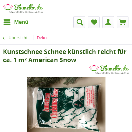
Menü
Übersicht
Deko
Kunstschnee Schnee künstlich reicht für
ca. 1 m² American Snow