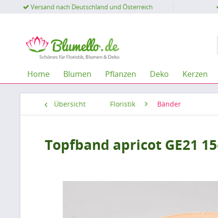
Versand nach Deutschland und Österreich
Home
Blumen
Pflanzen
Deko
Kerzen
Übersicht
Floristik
Bänder
Topfband apricot GE21 1