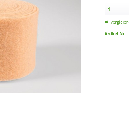
Vergleic
Artikel-Nr.: