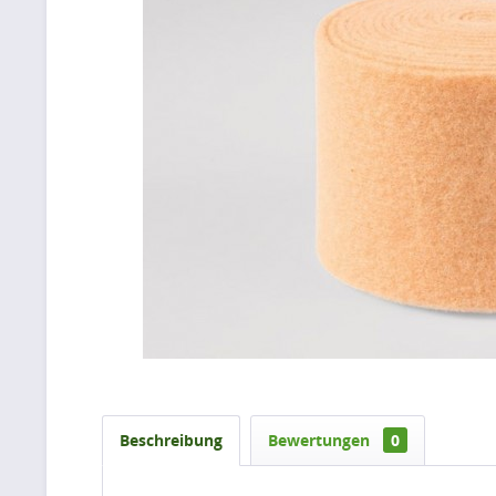
Beschreibung
Bewertungen
0